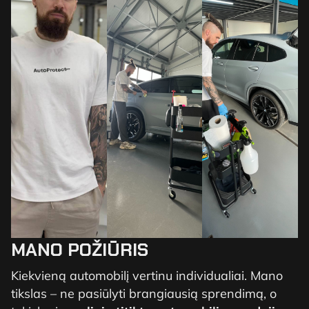
MANO POŽIŪRIS
Kiekvieną automobilį vertinu individualiai. Mano
tikslas – ne pasiūlyti brangiausią sprendimą, o