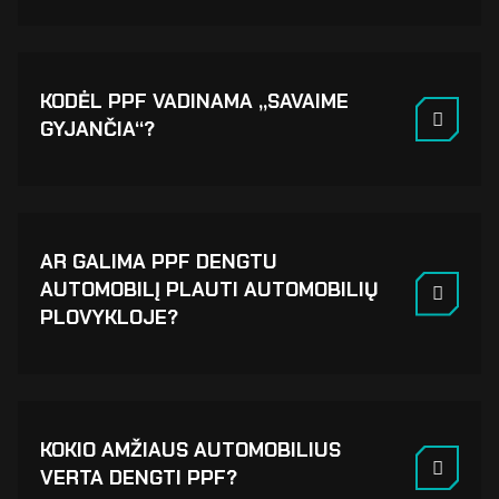
KODĖL PPF VADINAMA „SAVAIME
GYJANČIA“?
AR GALIMA PPF DENGTU
AUTOMOBILĮ PLAUTI AUTOMOBILIŲ
PLOVYKLOJE?
KOKIO AMŽIAUS AUTOMOBILIUS
VERTA DENGTI PPF?